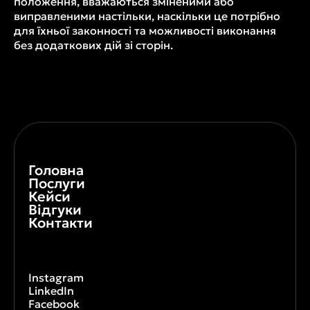
положення, вважаються зміненими або
виправленими настільки, наскільки це потрібно
для їхньої законності та можливості виконання
без додаткових дій зі сторін.
Головна
Послуги
Кейси
Відгуки
Контакти
Instagram
LinkedIn
Facebook