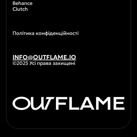
Behance
Clutch
Політика конфіденційності
INFO@OUTFLAME.IO
©2025 Усі права захищені