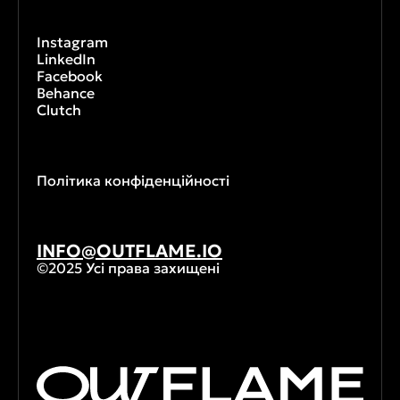
Instagram
LinkedIn
Facebook
Behance
Clutch
Політика конфіденційності
INFO@OUTFLAME.IO
©2025 Усі права захищені