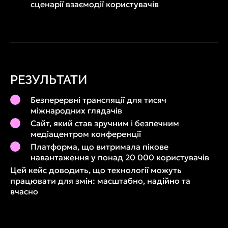
сценарії взаємодії користувачів
РЕЗУЛЬТАТИ
Безперервні трансляції для тисяч
міжнародних глядачів
Сайт, який став зручним і безпечним
медіацентром конференції
Платформа, що витримала пікове
навантаження у понад 20 000 користувачів
Цей кейс доводить, що технології можуть
працювати для змін: масштабно, надійно та
вчасно