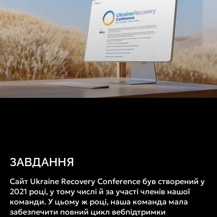
ЗАВДАННЯ
Сайт Ukraine Recovery Conference був створений у
2021 році, у тому числі й за участі членів нашої
команди. У цьому ж році, наша команда мала
забезпечити повний цикл вебпідтримки