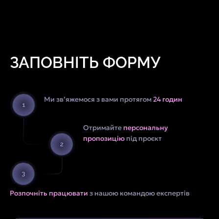
ЗАПОВНІТЬ ФОРМУ
Ми зв’яжемося з вами протягом
24 годин
Отримайте
персональну
пропозицію
під проєкт
Розпочніть працювати
з нашою командою експертів