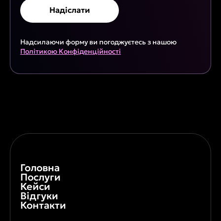
Надсилаючи форму ви погоджуєтесь з нашою
Політикою Конфіденційності
Головна
Послуги
Кейси
Відгуки
Контакти